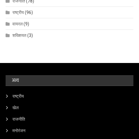
राजनीति
(78)
राष्ट्रीय
(96)
वायरल
(9)
शख्शियत
(3)
अन्य
राष्ट्रीय
खेल
राजनीति
मनोरंजन