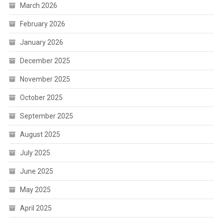
March 2026
February 2026
January 2026
December 2025
November 2025
October 2025
September 2025
August 2025
July 2025
June 2025
May 2025
April 2025