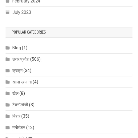
February 2024
July 2023
POPULAR CATEGORIES
Blog
(1)
उत्तर प्रदेश
(506)
क्राइम
(34)
खाना खजाना
(4)
खेल
(8)
टेक्नोलॉजी
(3)
बिहार
(35)
मनोरंजन
(12)