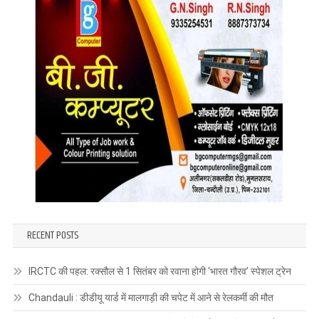
पासवान
शास्त्री
RECENT POSTS
IRCTC की पहल: रक्सौल से 1 सितंबर को रवाना होगी ‘भारत गौरव’ स्पेशल ट्रेन
Chandauli : डीडीयू यार्ड में मालगाड़ी की चपेट में आने से रेलकर्मी की मौत