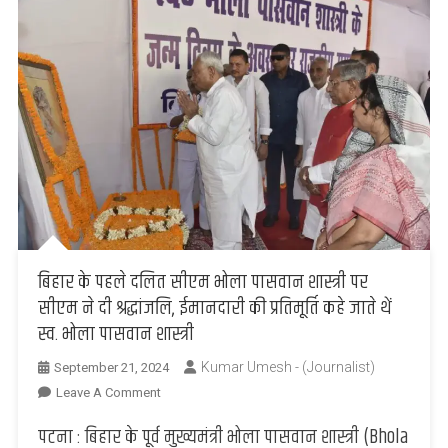
बिहार के पहले दलित सीएम भोला पासवान शास्त्री पर
सीएम ने दी श्रद्धांजलि, ईमानदारी की प्रतिमूर्ति कहे जाते थें
स्व. भोला पासवान शास्त्री
Kumar Umesh - (Journalist)
September 21, 2024
On
Leave A Comment
बिहार
पटना : बिहार के पूर्व मुख्यमंत्री भोला पासवान शास्त्री (Bhola
के