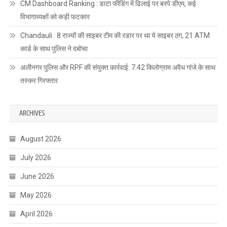
CM Dashboard Ranking : डाटा फीडिंग में ढिलाई पर बरपे डीएम, कई
विभागाध्यक्षों को कड़ी फटकार
Chandauli : 8 राज्यों की साइबर टीम की रडार पर था ये साइबर ठग, 21 ATM
कार्ड के साथ पुलिस ने दबोचा
अलीनगर पुलिस और RPF की संयुक्त कार्रवाई: 7.42 किलोग्राम अवैध गांजे के साथ
तस्कर गिरफ्तार
ARCHIVES
August 2026
July 2026
June 2026
May 2026
April 2026