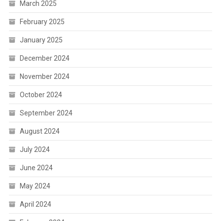
March 2025
February 2025
January 2025
December 2024
November 2024
October 2024
September 2024
August 2024
July 2024
June 2024
May 2024
April 2024