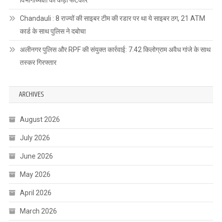
Chandauli : 8 राज्यों की साइबर टीम की रडार पर था ये साइबर ठग, 21 ATM
कार्ड के साथ पुलिस ने दबोचा
अलीनगर पुलिस और RPF की संयुक्त कार्रवाई: 7.42 किलोग्राम अवैध गांजे के साथ
तस्कर गिरफ्तार
ARCHIVES
August 2026
July 2026
June 2026
May 2026
April 2026
March 2026