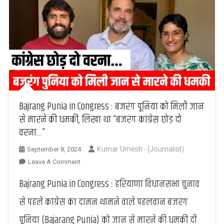
Bajrang Punia in Congress : बजरंग पूनिया को मिली जान
से मारने की धमकी, लिखा था “बजरंग कांग्रेस छोड़ दो
वरना…”
Kumar Umesh - (Journalist)
September 8, 2024
On
Leave A Comment
Bajrang
Bajrang Punia in Congress : हरियाणा विधानसभा चुनाव
Punia
In
से पहले कांग्रेस का दामन थामने वाले पहलवान बजरंग
Congress
पूनिया (Bajarang Punia) को जान से मारने की धमकी दी
: