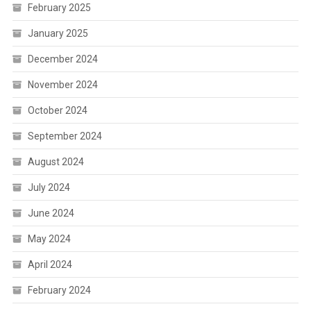
February 2025
January 2025
December 2024
November 2024
October 2024
September 2024
August 2024
July 2024
June 2024
May 2024
April 2024
February 2024