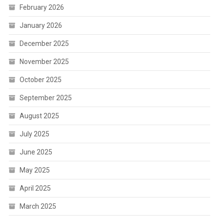
February 2026
January 2026
December 2025
November 2025
October 2025
September 2025
August 2025
July 2025
June 2025
May 2025
April 2025
March 2025