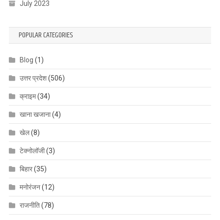
July 2023
POPULAR CATEGORIES
Blog
(1)
उत्तर प्रदेश
(506)
क्राइम
(34)
खाना खजाना
(4)
खेल
(8)
टेक्नोलॉजी
(3)
बिहार
(35)
मनोरंजन
(12)
राजनीति
(78)