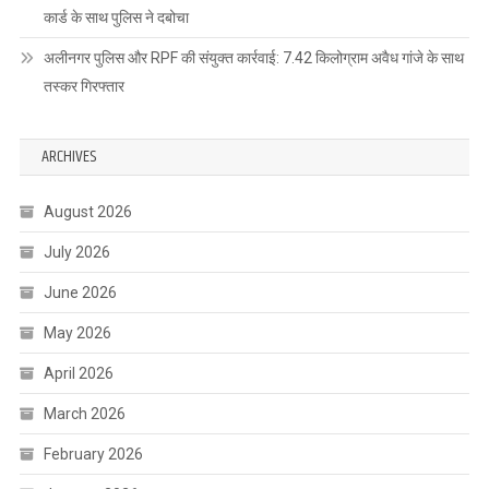
कार्ड के साथ पुलिस ने दबोचा
अलीनगर पुलिस और RPF की संयुक्त कार्रवाई: 7.42 किलोग्राम अवैध गांजे के साथ
तस्कर गिरफ्तार
ARCHIVES
August 2026
July 2026
June 2026
May 2026
April 2026
March 2026
February 2026