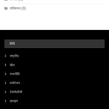
शख्शियत
(3)
अन्य
राष्ट्रीय
खेल
राजनीति
मनोरंजन
टेक्नोलॉजी
क्राइम