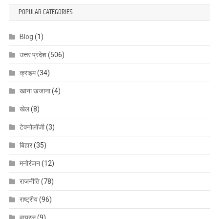
POPULAR CATEGORIES
Blog
(1)
उत्तर प्रदेश
(506)
क्राइम
(34)
खाना खजाना
(4)
खेल
(8)
टेक्नोलॉजी
(3)
बिहार
(35)
मनोरंजन
(12)
राजनीति
(78)
राष्ट्रीय
(96)
वायरल
(9)