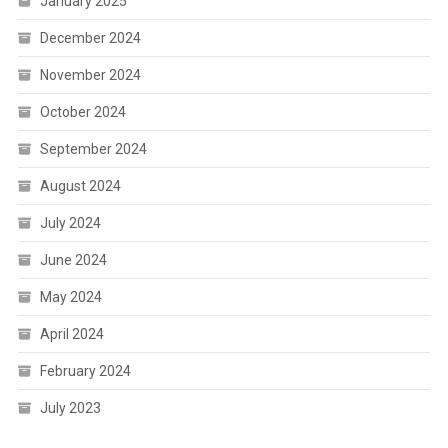
January 2025
December 2024
November 2024
October 2024
September 2024
August 2024
July 2024
June 2024
May 2024
April 2024
February 2024
July 2023