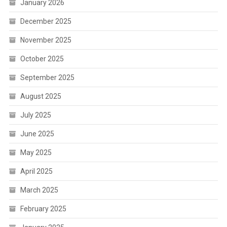
January 2026
December 2025
November 2025
October 2025
September 2025
August 2025
July 2025
June 2025
May 2025
April 2025
March 2025
February 2025