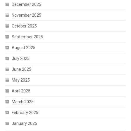
December 2025
November 2025
October 2025
September 2025
August 2025
July 2025
June 2025
May 2025
April 2025
March 2025
February 2025
January 2025