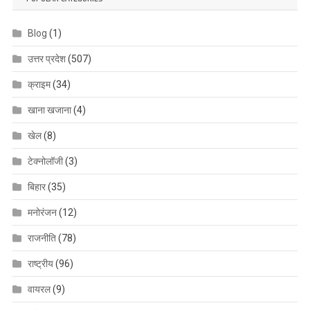
Blog
(1)
उत्तर प्रदेश
(507)
क्राइम
(34)
खाना खजाना
(4)
खेल
(8)
टेक्नोलॉजी
(3)
बिहार
(35)
मनोरंजन
(12)
राजनीति
(78)
राष्ट्रीय
(96)
वायरल
(9)