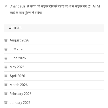
Chandauli : 8 राज्यों की साइबर टीम की रडार पर था ये साइबर ठग, 21 ATM
कार्ड के साथ पुलिस ने दबोचा
ARCHIVES
August 2026
July 2026
June 2026
May 2026
April 2026
March 2026
February 2026
January 2026