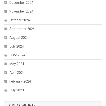
December 2024
November 2024
October 2024
September 2024
August 2024
July 2024
June 2024
May 2024
April 2024
February 2024
July 2023
POPULAR CATEGORIES