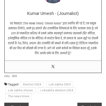
Kumar Umesh - (Journalist)
यह वेबसाइट (The News Times) “Umesh Kumar” द्वारा स्थापित की गई है, एक प्रमुख
समाचार रिपोर्टर, अपने दृढ़ संवादों और राजनीतिक विवेचनाओं के लिए पहचाना जाता हूँ। वर्ष
2011 से पत्रकारिता करियर में हमने अनेक महत्वपूर्ण समाचार संस्थानों (प्रिंट मीडिया,
इलेक्ट्रॉनिक मीडिया एवं वेब मीडिया) में कवरेज किया है, जो समाज के अहम मुद्दों पर रोशनी
डालती हैं। देश, विदेश, अपराध और राजनीति की खबरों में रुचि रखता हूँ। डिजिटल पत्रकारिता
की सर विधा को सीखने की लगन है। आगे भी अपने कर्तव्यों का निर्वहन करता रहूँ, इसके
लिए आपके स्नेह के लिए आभारी हूँ।”
Hits :
909
Tagged
Election 2024
Lok sabha 2024
Lok sabha chunav
Loksabha election 2024
The news times