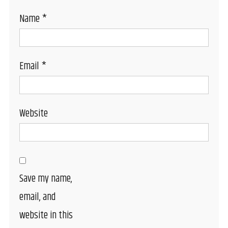
Name
*
Email
*
Website
Save my name,
email, and
website in this