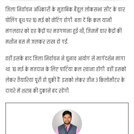
जिला निर्वाचन अधिकारी के मुताबिक बैतूल लोकसभा सीट के चार
पोलिंग बूथ पर 10 मई को वोटिंग होगी. बता दें कि कल यानी
मंगलवार को छह केंद्रों पर मतगणना हुई थी, जिसमें चार केंद्रों की
मशीन बस में जलकर राख हो गईं.
वहीं इसके बाद जिला निर्वाचन ने चुनाव आयोग से मार्गदर्शन मांगा
था. 10 मई के मतदान के लिए पार्टियां कल रवाना होंगी. वहीं इसको
लेकर तैयारियां पूरी हो चुकी हैं. इसको लेकर तीन 3 किलोमीटर के
दायरे में शराब की दुकानें बंद रहेंगी.