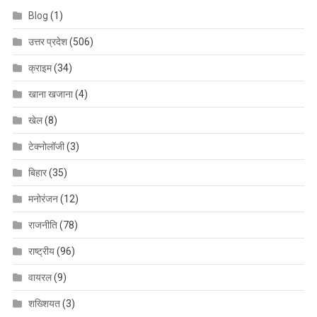
Blog
(1)
उत्तर प्रदेश
(506)
क्राइम
(34)
खाना खजाना
(4)
खेल
(8)
टेक्नोलॉजी
(3)
बिहार
(35)
मनोरंजन
(12)
राजनीति
(78)
राष्ट्रीय
(96)
वायरल
(9)
शख्शियत
(3)