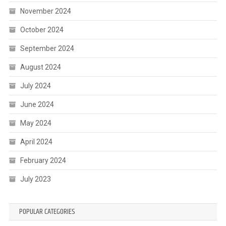
November 2024
October 2024
September 2024
August 2024
July 2024
June 2024
May 2024
April 2024
February 2024
July 2023
POPULAR CATEGORIES