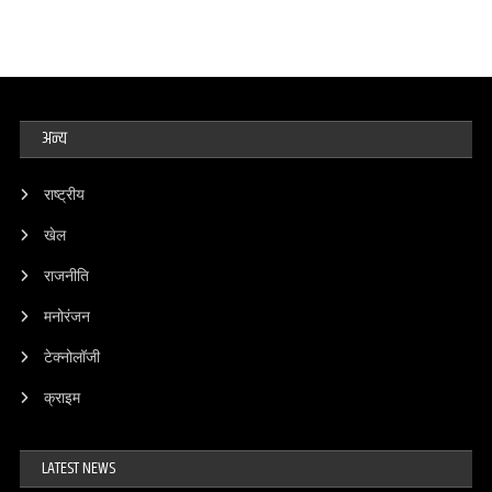
अन्य
राष्ट्रीय
खेल
राजनीति
मनोरंजन
टेक्नोलॉजी
क्राइम
LATEST NEWS