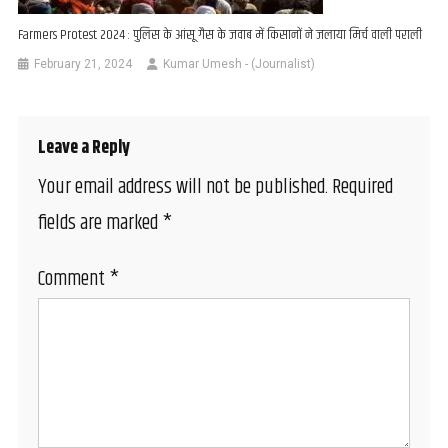
Farmers Protest 2024 : पुलिस के आंसू गैस के जवाब में किसानों ने जलाया मिर्च वाली पराली
February 21, 2024
Kumar Umesh - (Journalist)
Leave a Reply
Your email address will not be published.
Required
fields are marked
*
Comment
*