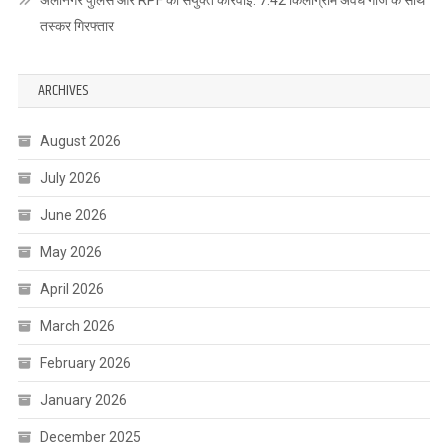
अलीनगर पुलिस और RPF की संयुक्त कार्रवाई: 7.42 किलोग्राम अवैध गांजे के साथ
तस्कर गिरफ्तार
ARCHIVES
August 2026
July 2026
June 2026
May 2026
April 2026
March 2026
February 2026
January 2026
December 2025