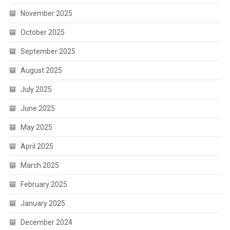
November 2025
October 2025
September 2025
August 2025
July 2025
June 2025
May 2025
April 2025
March 2025
February 2025
January 2025
December 2024