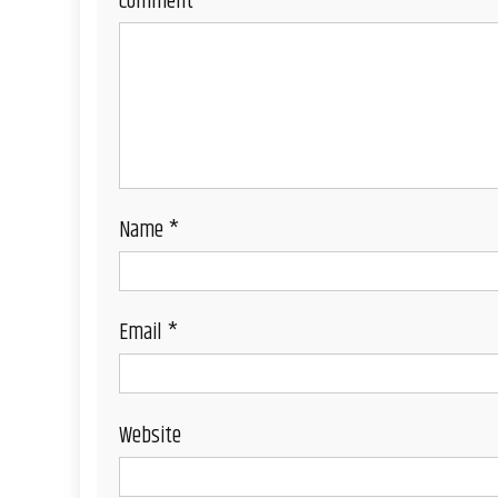
Comment
*
Name
*
Email
*
Website