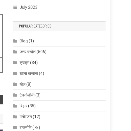
July 2023
POPULAR CATEGORIES
Blog
(1)
उत्तर प्रदेश
(506)
क्राइम
(34)
खाना खजाना
(4)
खेल
(8)
टेक्नोलॉजी
(3)
बिहार
(35)
मनोरंजन
(12)
राजनीति
(78)