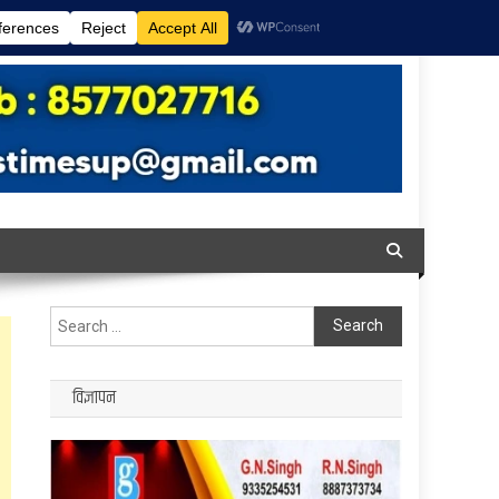
Search
for:
विज्ञापन