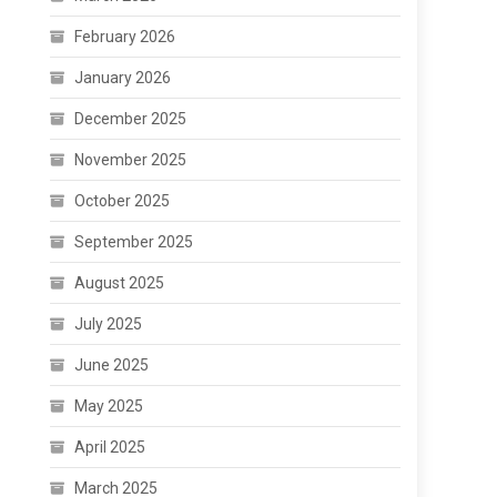
February 2026
January 2026
December 2025
November 2025
October 2025
September 2025
August 2025
July 2025
June 2025
May 2025
April 2025
March 2025