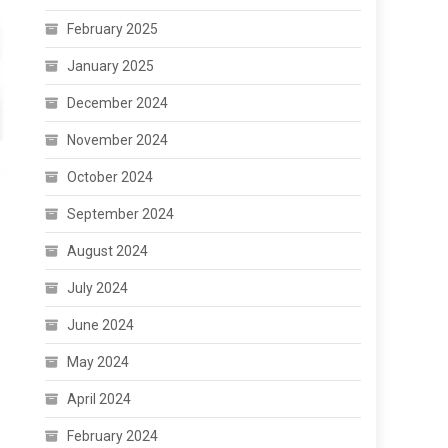
February 2025
January 2025
December 2024
November 2024
October 2024
September 2024
August 2024
July 2024
June 2024
May 2024
April 2024
February 2024