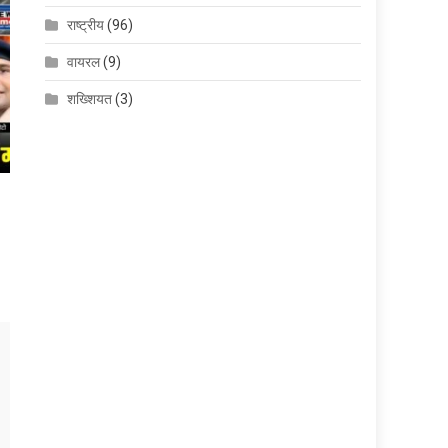
राष्ट्रीय
(96)
वायरल
(9)
शख्शियत
(3)