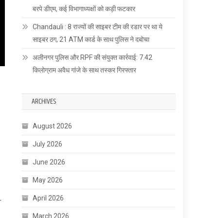
बरपे डीएम, कई विभागाध्यक्षों को कड़ी फटकार
Chandauli : 8 राज्यों की साइबर टीम की रडार पर था ये
साइबर ठग, 21 ATM कार्ड के साथ पुलिस ने दबोचा
अलीनगर पुलिस और RPF की संयुक्त कार्रवाई: 7.42
किलोग्राम अवैध गांजे के साथ तस्कर गिरफ्तार
ARCHIVES
August 2026
July 2026
June 2026
May 2026
April 2026
स
March 2026