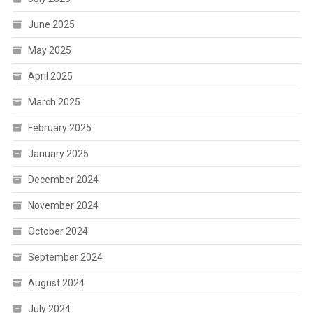
June 2025
May 2025
April 2025
March 2025
February 2025
January 2025
December 2024
November 2024
October 2024
September 2024
August 2024
July 2024