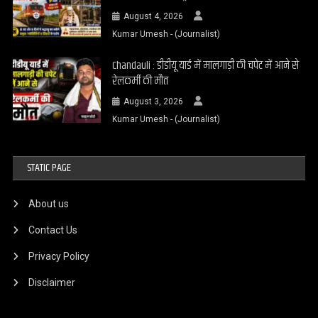
August 4, 2026
Kumar Umesh - (Journalist)
Chandauli : डीडीयू यार्ड में मालगाड़ी की चपेट में आने से
रेलकर्मी की मौत
August 3, 2026
Kumar Umesh - (Journalist)
STATIC PAGE
About us
Contact Us
Privacy Policy
Disclaimer