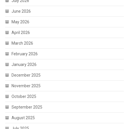
July 2026
June 2026
May 2026
April 2026
March 2026
February 2026
January 2026
December 2025
November 2025
October 2025
September 2025
August 2025
July 2025