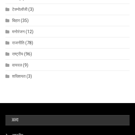
टेक्नोलॉजी
(3)
बिहार
(35)
मनोरंजन
(12)
राजनीति
(78)
राष्ट्रीय
(96)
वायरल
(9)
शख्शियत
(3)
अन्य