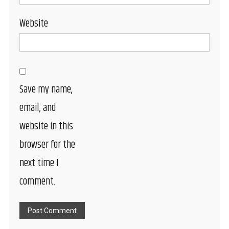
Website
Save my name,
email, and
website in this
browser for the
next time I
comment.