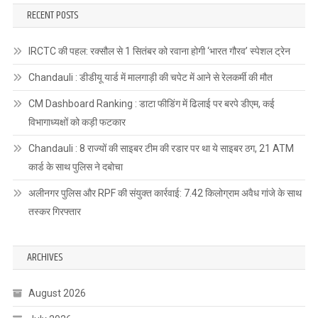
RECENT POSTS
IRCTC की पहल: रक्सौल से 1 सितंबर को रवाना होगी ‘भारत गौरव’ स्पेशल ट्रेन
Chandauli : डीडीयू यार्ड में मालगाड़ी की चपेट में आने से रेलकर्मी की मौत
CM Dashboard Ranking : डाटा फीडिंग में ढिलाई पर बरपे डीएम, कई
विभागाध्यक्षों को कड़ी फटकार
Chandauli : 8 राज्यों की साइबर टीम की रडार पर था ये साइबर ठग, 21 ATM
कार्ड के साथ पुलिस ने दबोचा
अलीनगर पुलिस और RPF की संयुक्त कार्रवाई: 7.42 किलोग्राम अवैध गांजे के साथ
तस्कर गिरफ्तार
ARCHIVES
August 2026