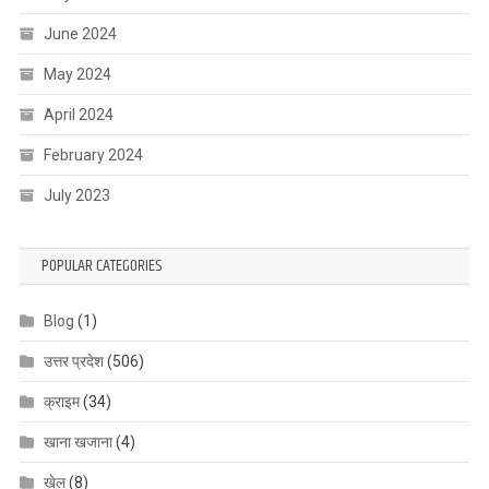
June 2024
May 2024
April 2024
February 2024
July 2023
POPULAR CATEGORIES
Blog
(1)
उत्तर प्रदेश
(506)
क्राइम
(34)
खाना खजाना
(4)
खेल
(8)