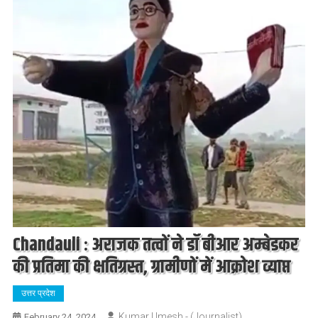
Chandauli : अराजक तत्वों ने डॉ बीआर अम्बेडकर
की प्रतिमा की क्षतिग्रस्त, ग्रामीणों में आक्रोश व्याप्त
उत्तर प्रदेश
Kumar Umesh - (Journalist)
February 24, 2024