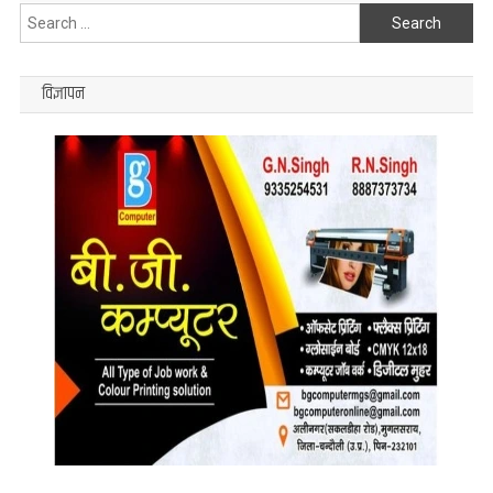
Search
for:
विज्ञापन