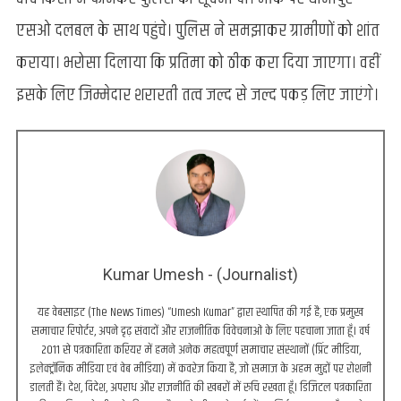
एसओ दलबल के साथ पहुंचे। पुलिस ने समझाकर ग्रामीणों को शांत
कराया। भरोसा दिलाया कि प्रतिमा को ठीक करा दिया जाएगा। वहीं
इसके लिए जिम्मेदार शरारती तत्व जल्द से जल्द पकड़ लिए जाएंगे।
Kumar Umesh - (Journalist)
यह वेबसाइट (The News Times) “Umesh Kumar” द्वारा स्थापित की गई है, एक प्रमुख
समाचार रिपोर्टर, अपने दृढ़ संवादों और राजनीतिक विवेचनाओं के लिए पहचाना जाता हूँ। वर्ष
2011 से पत्रकारिता करियर में हमने अनेक महत्वपूर्ण समाचार संस्थानों (प्रिंट मीडिया,
इलेक्ट्रॉनिक मीडिया एवं वेब मीडिया) में कवरेज किया है, जो समाज के अहम मुद्दों पर रोशनी
डालती हैं। देश, विदेश, अपराध और राजनीति की खबरों में रुचि रखता हूँ। डिजिटल पत्रकारिता