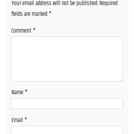
Your email address will not be published.
Required
fields are marked
*
Comment
*
Name
*
Email
*