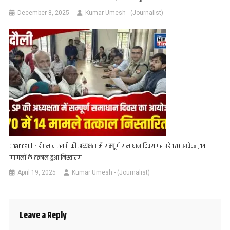
December 8, 2025
Kumar Umesh - (Journalist)
Chandauli : डीएम व एसपी की अध्यक्षता में सम्पूर्ण समाधान दिवस पर पड़े 170 आवेदन, 14
मामलों के तत्काल हुआ निस्तारण
April 19, 2025
Kumar Umesh - (Journalist)
Leave a Reply