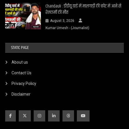
Chandauli : डीडीयू यार्ड में मालगाड़ी की चपेट में आने से
रेलकर्मी की मौत
August 3, 2026
Kumar Umesh - (Journalist)
STATIC PAGE
About us
Contact Us
Privacy Policy
Disclaimer