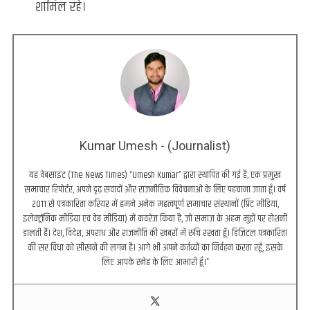
शामिल रहे।
Kumar Umesh - (Journalist)
यह वेबसाइट (The News Times) “Umesh Kumar” द्वारा स्थापित की गई है, एक प्रमुख
समाचार रिपोर्टर, अपने दृढ़ संवादों और राजनीतिक विवेचनाओं के लिए पहचाना जाता हूँ। वर्ष
2011 से पत्रकारिता करियर में हमने अनेक महत्वपूर्ण समाचार संस्थानों (प्रिंट मीडिया,
इलेक्ट्रॉनिक मीडिया एवं वेब मीडिया) में कवरेज किया है, जो समाज के अहम मुद्दों पर रोशनी
डालती हैं। देश, विदेश, अपराध और राजनीति की खबरों में रुचि रखता हूँ। डिजिटल पत्रकारिता
की सर विधा को सीखने की लगन है। आगे भी अपने कर्तव्यों का निर्वहन करता रहूँ, इसके
लिए आपके स्नेह के लिए आभारी हूँ।”