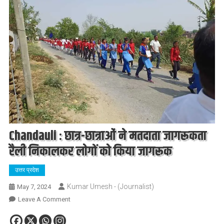
Chandauli : छात्र-छात्राओं ने मतदाता जागरूकता
रैली निकालकर लोगों को किया जागरूक
उत्तर प्रदेश
Kumar Umesh - (Journalist)
May 7, 2024
On
Leave A Comment
Chandauli
: