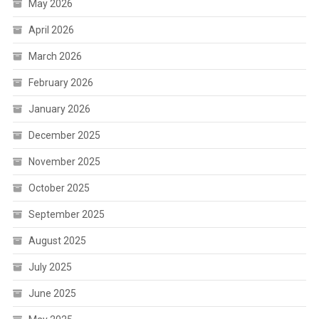
May 2026
April 2026
March 2026
February 2026
January 2026
December 2025
November 2025
October 2025
September 2025
August 2025
July 2025
June 2025