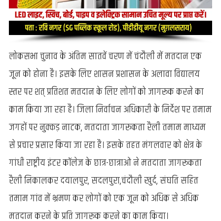
लोकसभा चुनाव के अंतिम सातवें चरण में चंदौली में मतदान एक
जून को होना है। इसके लिए शासन प्रशासन के अलावा विद्यालय
स्तर पर शत् प्रतिशत मतदान के लिए लोगों को जागरूक करने का
काम किया जा रहा है। जिला निर्वाचन अधिकारी के निर्देश पर तमाम
जगहों पर नुक्कड़ नाटक, मतदाता जागरूकता रैली तमाम माध्यम
से प्रचार प्रसार किया जा रहा है। इसके तहत मंगलवार को क्षेत्र के
गांधी राष्ट्रीय इंटर कॉलेज के छात्र-छात्राओं ने मतदाता जागरूकता
रैली निकालकर दयालपुर, सदलपुरा,चंदौली खुर्द, संघति सहित
तमाम गांव में भ्रमण कर लोगों को एक जून को अधिक से अधिक
मतदान करने के प्रति जागरूक करने का काम किया।