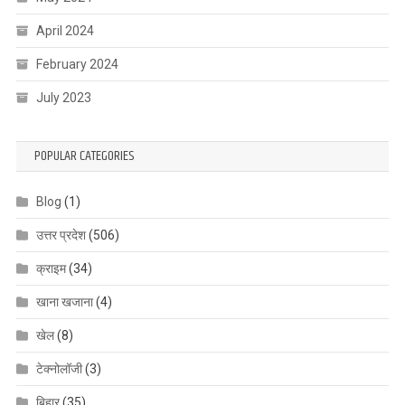
April 2024
February 2024
July 2023
POPULAR CATEGORIES
Blog
(1)
उत्तर प्रदेश
(506)
क्राइम
(34)
खाना खजाना
(4)
खेल
(8)
टेक्नोलॉजी
(3)
बिहार
(35)