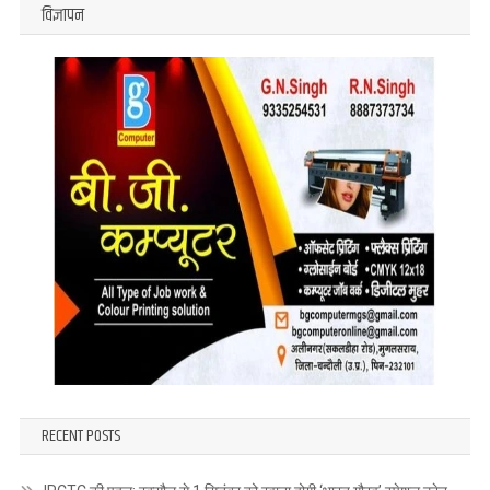
विज्ञापन
RECENT POSTS