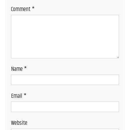
Comment
*
Name
*
Email
*
Website