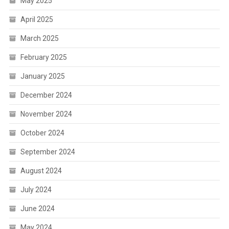
May 2025
April 2025
March 2025
February 2025
January 2025
December 2024
November 2024
October 2024
September 2024
August 2024
July 2024
June 2024
May 2024