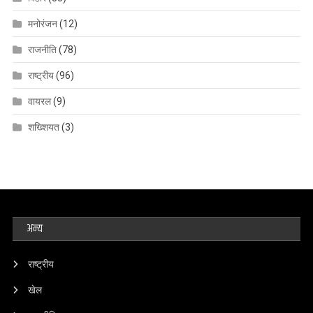
मनोरंजन
(12)
राजनीति
(78)
राष्ट्रीय
(96)
वायरल
(9)
शख्शियत
(3)
अन्य
राष्ट्रीय
खेल