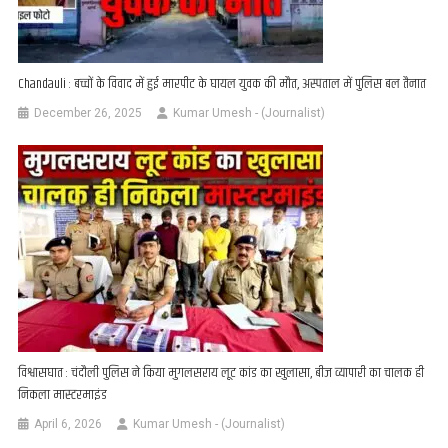
Chandauli : बच्चों के विवाद में हुई मारपीट के घायल युवक की मौत, अस्पताल में पुलिस बल तैनात
December 26, 2025
Kumar Umesh - (Journalist)
विश्वासघात : चंदौली पुलिस ने किया मुगलसराय लूट कांड का खुलासा, बीज व्यापारी का चालक ही
निकला मास्टरमाइंड
April 6, 2026
Kumar Umesh - (Journalist)