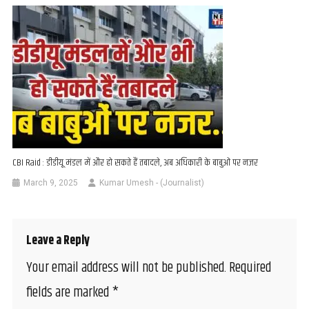
CBI Raid : डीडीयू मंडल में और हो सकते हैं तबादले, अब अधिकारी के बाबुओं पर नजर
March 9, 2025
Kumar Umesh - (Journalist)
Leave a Reply
Your email address will not be published.
Required
fields are marked
*