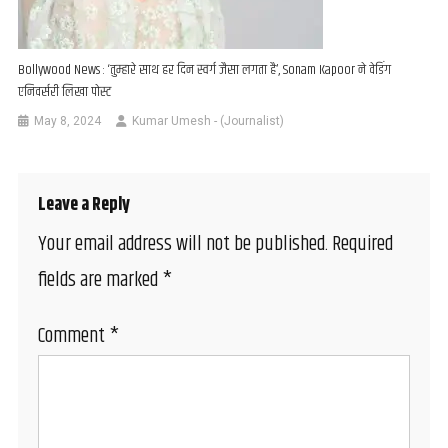
Bollywood News : ‘तुम्हारे साथ हर दिन स्वर्ग जैसा लगता है’, Sonam Kapoor ने वेडिंग
एनिवर्सरी लिखा पोस्ट
May 8, 2024
Kumar Umesh - (Journalist)
Leave a Reply
Your email address will not be published.
Required
fields are marked
*
Comment
*