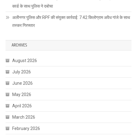
कार्ड के साथ पुलिस ने दबोचा
अलीनगर पुलिस और RPF की संयुक्त कार्रवाई: 7.42 किलोग्राम अवैध गांजे के साथ
तस्कर गिरफ्तार
ARCHIVES
August 2026
July 2026
June 2026
May 2026
April 2026
March 2026
February 2026