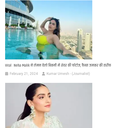
Viral : Neha Malik ने लेमन येलो बिकनी में शेयर की फोटोज, फैन्स जमकर की तारीफ
February 21, 2024
Kumar Umesh - (Journalist)