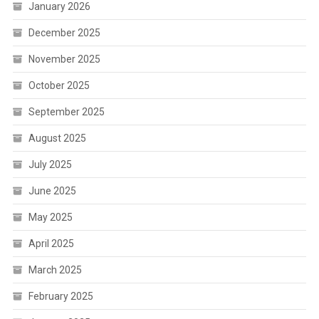
January 2026
December 2025
November 2025
October 2025
September 2025
August 2025
July 2025
June 2025
May 2025
April 2025
March 2025
February 2025