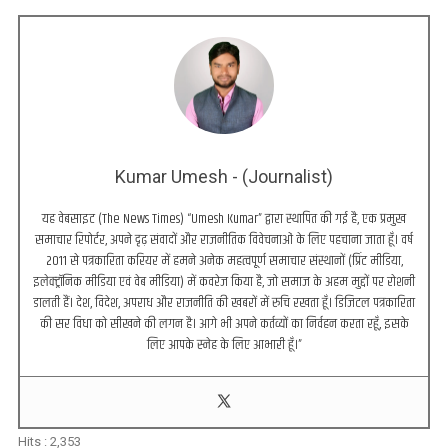
Kumar Umesh - (Journalist)
यह वेबसाइट (The News Times) “Umesh Kumar” द्वारा स्थापित की गई है, एक प्रमुख
समाचार रिपोर्टर, अपने दृढ़ संवादों और राजनीतिक विवेचनाओं के लिए पहचाना जाता हूँ। वर्ष
2011 से पत्रकारिता करियर में हमने अनेक महत्वपूर्ण समाचार संस्थानों (प्रिंट मीडिया,
इलेक्ट्रॉनिक मीडिया एवं वेब मीडिया) में कवरेज किया है, जो समाज के अहम मुद्दों पर रोशनी
डालती हैं। देश, विदेश, अपराध और राजनीति की खबरों में रुचि रखता हूँ। डिजिटल पत्रकारिता
की सर विधा को सीखने की लगन है। आगे भी अपने कर्तव्यों का निर्वहन करता रहूँ, इसके
लिए आपके स्नेह के लिए आभारी हूँ।”
Hits :
2,353