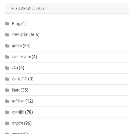
POPULAR CATEGORIES
Blog
(1)
उत्तर प्रदेश
(506)
क्राइम
(34)
खाना खजाना
(4)
खेल
(8)
टेक्नोलॉजी
(3)
बिहार
(35)
मनोरंजन
(12)
राजनीति
(78)
राष्ट्रीय
(96)