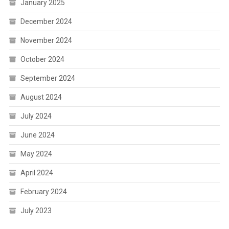
January 2025
December 2024
November 2024
October 2024
September 2024
August 2024
July 2024
June 2024
May 2024
April 2024
February 2024
July 2023