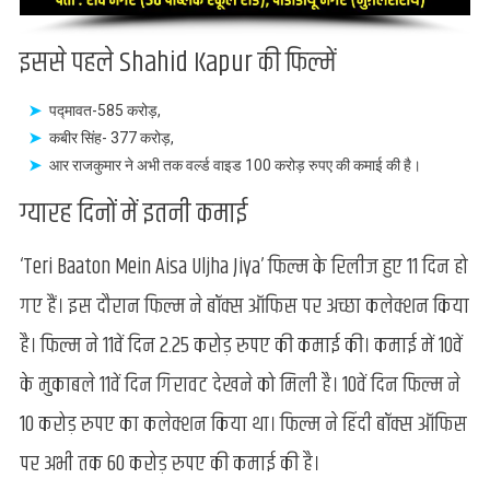
इससे पहले Shahid Kapur की फिल्में
पद्मावत-585 करोड़,
कबीर सिंह- 377 करोड़,
आर राजकुमार ने अभी तक वर्ल्ड वाइड 100 करोड़ रुपए की कमाई की है।
ग्यारह दिनों में इतनी कमाई
‘Teri Baaton Mein Aisa Uljha Jiya’ फिल्म के रिलीज हुए 11 दिन हो
गए हैं। इस दौरान फिल्म ने बॉक्स ऑफिस पर अच्छा कलेक्शन किया
है। फिल्म ने 11वें दिन 2.25 करोड़ रुपए की कमाई की। कमाई में 10वें
के मुकाबले 11वें दिन गिरावट देखने को मिली है। 10वें दिन फिल्म ने
10 करोड़ रुपए का कलेक्शन किया था। फिल्म ने हिंदी बॉक्स ऑफिस
पर अभी तक 60 करोड़ रुपए की कमाई की है।