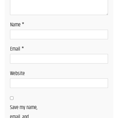
Name
*
Email
*
Website
Save my name,
email, and