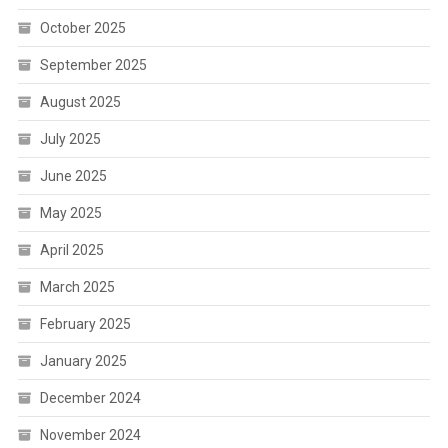
October 2025
September 2025
August 2025
July 2025
June 2025
May 2025
April 2025
March 2025
February 2025
January 2025
December 2024
November 2024