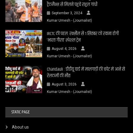
ट्रैकमैन्स से मिलने पहुंचे राहुल गांधी
September 3, 2024
Kumar Umesh - (Journalist)
IRCTC की पहल: रक्सौल से 1 सितंबर को रवाना होगी
‘भारत गौरव’ स्पेशल ट्रेन
August 4, 2026
Kumar Umesh - (Journalist)
Chandauli : डीडीयू यार्ड में मालगाड़ी की चपेट में आने से
रेलकर्मी की मौत
August 3, 2026
Kumar Umesh - (Journalist)
STATIC PAGE
About us