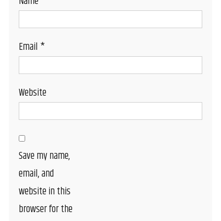
Name
*
Email
*
Website
Save my name,
email, and
website in this
browser for the