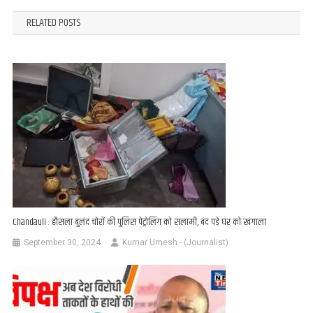
navigation
RELATED POSTS
Chandauli : हौसला बुलंद चोरों की पुलिस पेट्रोलिंग को सलामी, बंद पड़े घर को खंगाला
September 30, 2024
Kumar Umesh - (Journalist)