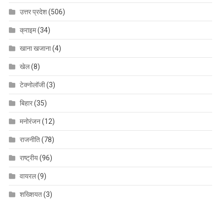
उत्तर प्रदेश
(506)
क्राइम
(34)
खाना खजाना
(4)
खेल
(8)
टेक्नोलॉजी
(3)
बिहार
(35)
मनोरंजन
(12)
राजनीति
(78)
राष्ट्रीय
(96)
वायरल
(9)
शख्शियत
(3)