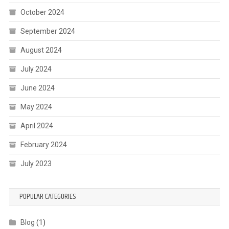
October 2024
September 2024
August 2024
July 2024
June 2024
May 2024
April 2024
February 2024
July 2023
POPULAR CATEGORIES
Blog
(1)