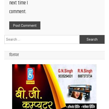
next time I
comment.
Search
for:
विज्ञापन