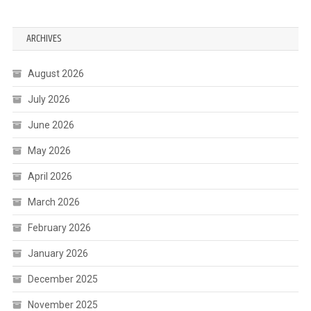
ARCHIVES
August 2026
July 2026
June 2026
May 2026
April 2026
March 2026
February 2026
January 2026
December 2025
November 2025