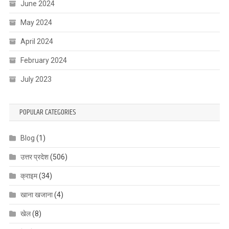
June 2024
May 2024
April 2024
February 2024
July 2023
POPULAR CATEGORIES
Blog
(1)
उत्तर प्रदेश
(506)
क्राइम
(34)
खाना खजाना
(4)
खेल
(8)