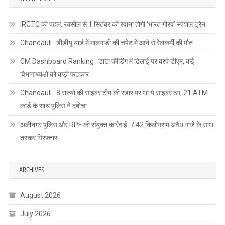
IRCTC की पहल: रक्सौल से 1 सितंबर को रवाना होगी ‘भारत गौरव’ स्पेशल ट्रेन
Chandauli : डीडीयू यार्ड में मालगाड़ी की चपेट में आने से रेलकर्मी की मौत
CM Dashboard Ranking : डाटा फीडिंग में ढिलाई पर बरपे डीएम, कई
विभागाध्यक्षों को कड़ी फटकार
Chandauli : 8 राज्यों की साइबर टीम की रडार पर था ये साइबर ठग, 21 ATM
कार्ड के साथ पुलिस ने दबोचा
अलीनगर पुलिस और RPF की संयुक्त कार्रवाई: 7.42 किलोग्राम अवैध गांजे के साथ
तस्कर गिरफ्तार
ARCHIVES
August 2026
July 2026