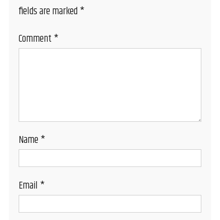
fields are marked
*
Comment
*
Name
*
Email
*