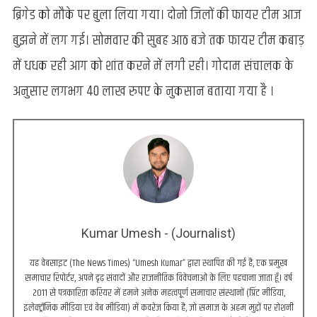
ब्रिगेड को मौके पर बुला लिया गया। दोनो जिलों की फायर टीम आज
बुझने में लग गई। सोमवार की सुबह आठ बजे तक फायर टीम कबाड़
में धधक रही आग को शांत करने में लगी रही। गोदाम संचालक के
अनुसार लगभग 40 लाख रुपए के नुकसान बताया गया है ।
Kumar Umesh - (Journalist)
यह वेबसाइट (The News Times) “Umesh Kumar” द्वारा स्थापित की गई है, एक प्रमुख
समाचार रिपोर्टर, अपने दृढ़ संवादों और राजनीतिक विवेचनाओं के लिए पहचाना जाता हूँ। वर्ष
2011 से पत्रकारिता करियर में हमने अनेक महत्वपूर्ण समाचार संस्थानों (प्रिंट मीडिया,
इलेक्ट्रॉनिक मीडिया एवं वेब मीडिया) में कवरेज किया है, जो समाज के अहम मुद्दों पर रोशनी