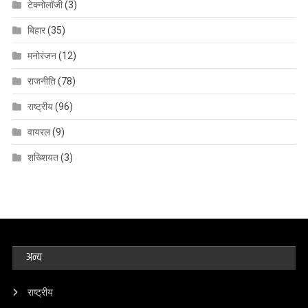
टेक्नोलॉजी
(3)
बिहार
(35)
मनोरंजन
(12)
राजनीति
(78)
राष्ट्रीय
(96)
वायरल
(9)
शख्शियत
(3)
अन्य
राष्ट्रीय