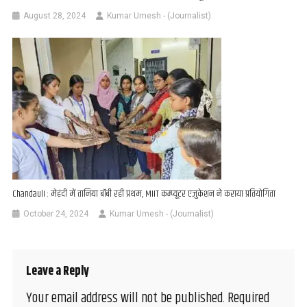
August 28, 2024
Kumar Umesh - (Journalist)
Chandauli : मेहंदी में ​तानिया बॉबी रही प्रथम, MIIT कम्प्यूटर एजुकेशन ने कराया प्रतियोगिता
October 24, 2024
Kumar Umesh - (Journalist)
Leave a Reply
Your email address will not be published.
Required