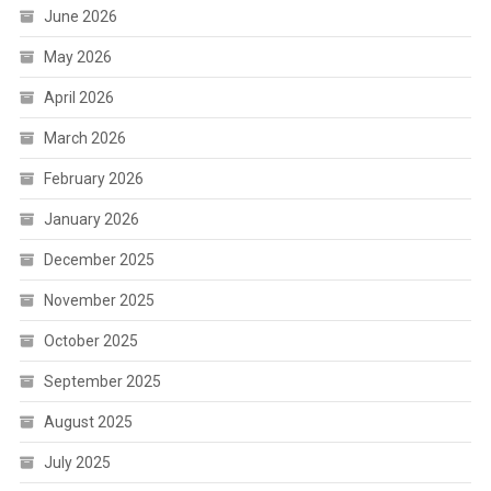
June 2026
May 2026
April 2026
March 2026
February 2026
January 2026
December 2025
November 2025
October 2025
September 2025
August 2025
July 2025