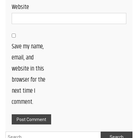
Website
Save my name,
email, and
website in this
browser for the
next time I
comment.
Search