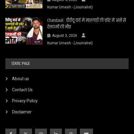
Kumar Umesh - (Journalist)
Chandauli : डीडीयू यार्ड में मालगाड़ी की चपेट में आने से
रेलकर्मी की मौत
August 3, 2026
Kumar Umesh - (Journalist)
STATIC PAGE
About us
Contact Us
Privacy Policy
Disclaimer