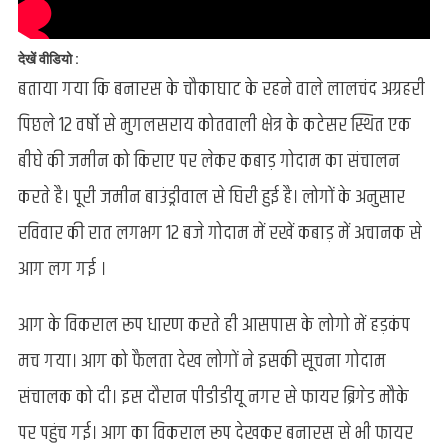
देखें वीडियो :
बताया गया कि बनारस के चौकाघाट के रहने वाले लालचंद अग्रहरी
पिछले 12 वर्षो से मुगलसराय कोतवाली क्षेत्र के कटेसर स्थित एक
बीघे की जमीन को किराए पर लेकर कबाड़ गोदाम का संचालन
करते है। पूरी जमीन बाउंड्रीवाल से घिरी हुई है। लोगों के अनुसार
रविवार की रात लगभग 12 बजे गोदाम में रखें कबाड़ में अचानक से
आग लग गई ।
आग के विकराल रूप धारण करते ही आसपास के लोगो में हड़कंप
मच गया। आग को फैलता देख लोगों ने इसकी सूचना गोदाम
संचालक को दी। इस दौरान पीडीडीयू नगर से फायर ब्रिगेड मौके
पर पहुंच गई। आग का विकराल रूप देखकर बनारस से भी फायर