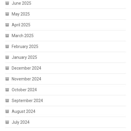
June 2025
May 2025
April 2025
March 2025
February 2025
January 2025
December 2024
November 2024
October 2024
September 2024
August 2024
July 2024