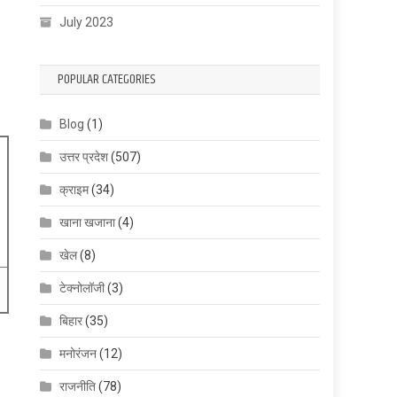
July 2023
POPULAR CATEGORIES
Blog
(1)
उत्तर प्रदेश
(507)
क्राइम
(34)
खाना खजाना
(4)
खेल
(8)
टेक्नोलॉजी
(3)
बिहार
(35)
मनोरंजन
(12)
राजनीति
(78)