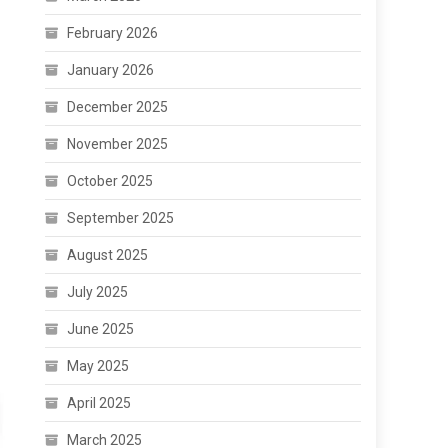
February 2026
January 2026
December 2025
November 2025
October 2025
September 2025
August 2025
July 2025
June 2025
May 2025
April 2025
March 2025