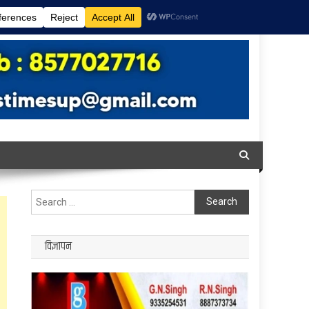
Search
for:
विज्ञापन