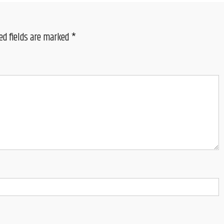
ed fields are marked
*