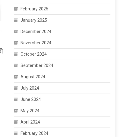
February 2025
January 2025
December 2024
November 2024
की
October 2024
September 2024
August 2024
July 2024
June 2024
May 2024
April 2024
February 2024