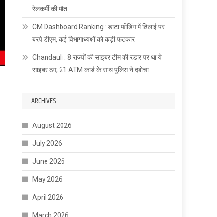
रेलकर्मी की मौत
CM Dashboard Ranking : डाटा फीडिंग में ढिलाई पर
बरपे डीएम, कई विभागाध्यक्षों को कड़ी फटकार
Chandauli : 8 राज्यों की साइबर टीम की रडार पर था ये
साइबर ठग, 21 ATM कार्ड के साथ पुलिस ने दबोचा
ARCHIVES
August 2026
July 2026
June 2026
May 2026
April 2026
March 2026