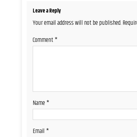
Leave a Reply
Your email address will not be published.
Requir
Comment
*
Name
*
Email
*