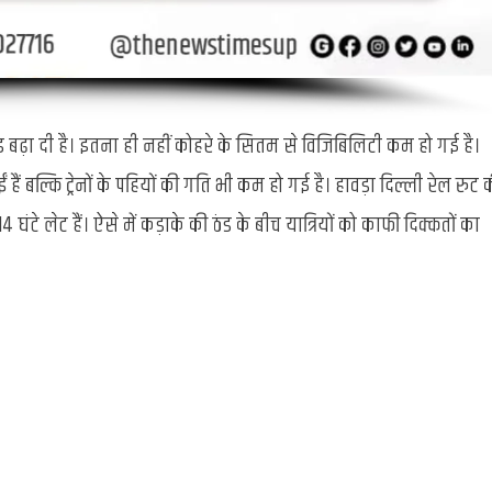
 ठंड बढ़ा दी है। इतना ही नहीं कोहरे के सितम से विजिबिलिटी कम हो गई है।
हैं बल्कि ट्रेनों के पहियों की गति भी कम हो गई है। हावड़ा दिल्ली रेल रुट 
 14 घंटे लेट हैं। ऐसे में कड़ाके की ठंड के बीच यात्रियों को काफी दिक्कतों का