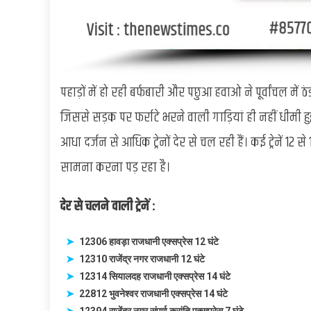
पहाड़ों में हो रही बर्फबारी और पछुआ हवाओ ने पूर्वांचल में
जिससे सड़क पर फर्राटे भरने वाली गाड़ियां ही नहीं धीमी हुईं 
आधा दर्जन से आधिक ट्रेनों देर से चल रही हैं। कई ट्रेनें 12 से
सामना करना पड़ रहा है।
देर से चलने वाली ट्रेनें :
12306 हावड़ा राजधानी एक्सप्रेस 12 घंटे
12310 राजेंद्र नगर राजधानी 12 घंटे
12314 सियालदह राजधानी एक्सप्रेस 14 घंटे
22812 भुवनेश्वर राजधानी एक्सप्रेस 14 घंटे
12394 राजेंद्र नगर संपूर्ण क्रांति एक्सप्रेस 7 घंटे