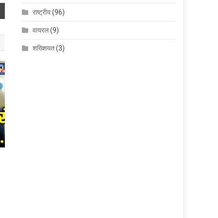
राष्ट्रीय
(96)
वायरल
(9)
शख्शियत
(3)
,