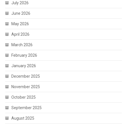
July 2026
June 2026
May 2026
April 2026
March 2026
February 2026
January 2026
December 2025
November 2025
October 2025
September 2025
August 2025