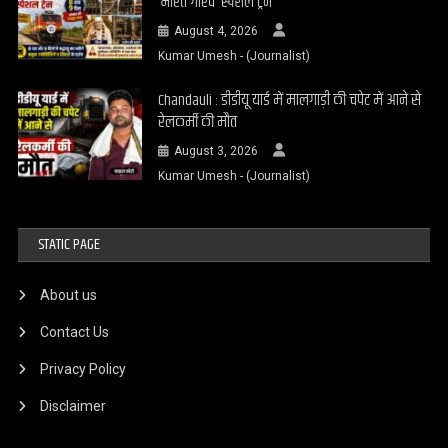
‘भारत गौरव’ स्पेशल ट्रेन
August 4, 2026
Kumar Umesh - (Journalist)
Chandauli : डीडीयू यार्ड में मालगाड़ी की चपेट में आने से
रेलकर्मी की मौत
August 3, 2026
Kumar Umesh - (Journalist)
STATIC PAGE
About us
Contact Us
Privacy Policy
Disclaimer