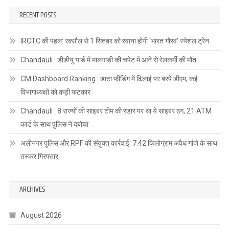
RECENT POSTS
IRCTC की पहल: रक्सौल से 1 सितंबर को रवाना होगी ‘भारत गौरव’ स्पेशल ट्रेन
Chandauli : डीडीयू यार्ड में मालगाड़ी की चपेट में आने से रेलकर्मी की मौत
CM Dashboard Ranking : डाटा फीडिंग में ढिलाई पर बरपे डीएम, कई
विभागाध्यक्षों को कड़ी फटकार
Chandauli : 8 राज्यों की साइबर टीम की रडार पर था ये साइबर ठग, 21 ATM
कार्ड के साथ पुलिस ने दबोचा
अलीनगर पुलिस और RPF की संयुक्त कार्रवाई: 7.42 किलोग्राम अवैध गांजे के साथ
तस्कर गिरफ्तार
ARCHIVES
August 2026