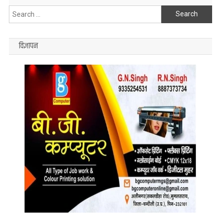
Search
for:
विज्ञापन