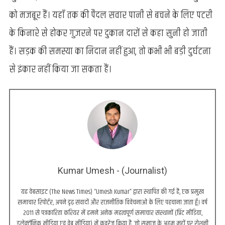
को मजबूर हैं। यहाँ तक की पैदल सवार पानी से बचने के लिए पटरी
के किनारे से होकर गुजरने पर दुकान दारों से कहा सुनी हो जाती
हैं। सड़क की समस्या का निदान नहीं हुआ, तो कभी भी बड़ी दुर्घटना
से इंकार नहीं किया जा सकता हैं।
Kumar Umesh - (Journalist)
यह वेबसाइट (The News Times) “Umesh Kumar” द्वारा स्थापित की गई है, एक प्रमुख
समाचार रिपोर्टर, अपने दृढ़ संवादों और राजनीतिक विवेचनाओं के लिए पहचाना जाता हूँ। वर्ष
2011 से पत्रकारिता करियर में हमने अनेक महत्वपूर्ण समाचार संस्थानों (प्रिंट मीडिया,
इलेक्ट्रॉनिक मीडिया एवं वेब मीडिया) में कवरेज किया है, जो समाज के अहम मुद्दों पर रोशनी