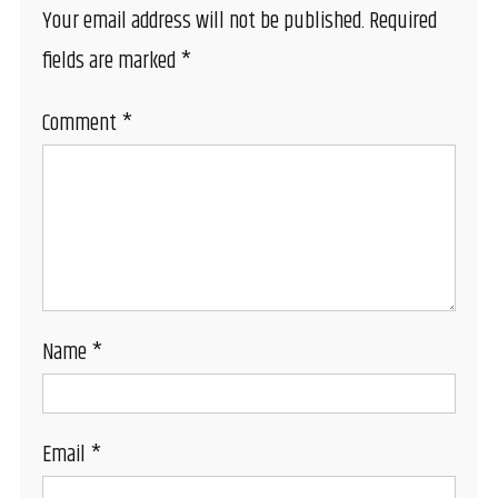
Your email address will not be published.
Required
fields are marked
*
Comment
*
Name
*
Email
*