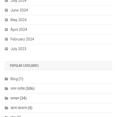
July 2024
June 2024
May 2024
April 2024
February 2024
July 2023
POPULAR CATEGORIES
Blog
(1)
उत्तर प्रदेश
(506)
क्राइम
(34)
खाना खजाना
(4)