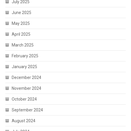
July 2025
June 2025
May 2025
April 2025
March 2025
February 2025
January 2025
December 2024
November 2024
October 2024
September 2024
August 2024