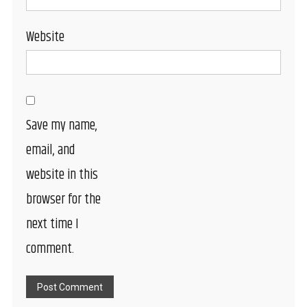
Website
Save my name,
email, and
website in this
browser for the
next time I
comment.