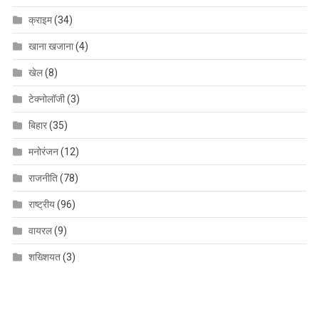
क्राइम
(34)
खाना खजाना
(4)
खेल
(8)
टेक्नोलॉजी
(3)
बिहार
(35)
मनोरंजन
(12)
राजनीति
(78)
राष्ट्रीय
(96)
वायरल
(9)
शख्शियत
(3)