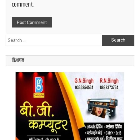
comment.
Search
for:
विज्ञापन