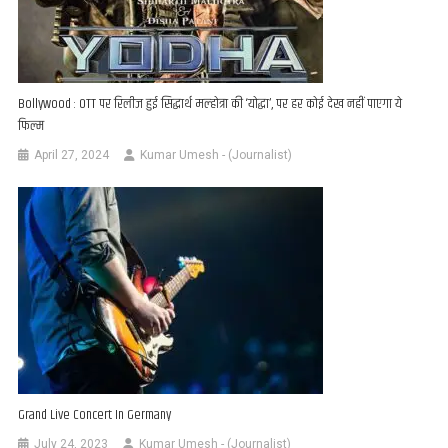
Bollywood : OTT पर रिलीज हुई सिद्धार्थ मल्‍होत्रा की ‘योद्धा’, पर हर कोई देख नहीं पाएगा ये
फिल्म
April 27, 2024
Kumar Umesh - (Journalist)
Grand Live Concert In Germany
July 24, 2023
Kumar Umesh - (Journalist)