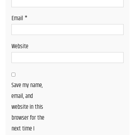
Email
*
Website
Save my name,
email, and
website in this
browser for the
next time I