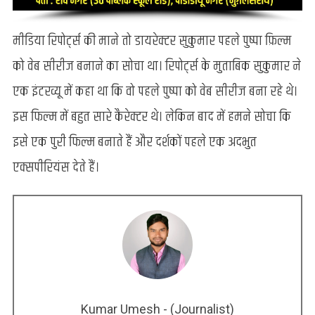
मीडिया रिपोर्ट्स की माने तो डायरेक्टर सुकुमार पहले पुष्पा फ़िल्म
को वेब सीरीज बनाने का सोचा था। रिपोर्ट्स के मुताबिक सुकुमार ने
एक इंटरव्यू में कहा था कि वो पहले पुष्पा को वेब सीरीज बना रहे थे।
इस फिल्म में बहुत सारे कैरेक्टर थे। लेकिन बाद में हमने सोचा कि
इसे एक पुरी फिल्म बनाते हैं और दर्शकों पहले एक अदभुत
एक्सपीरियंस देते हैं।
Kumar Umesh - (Journalist)