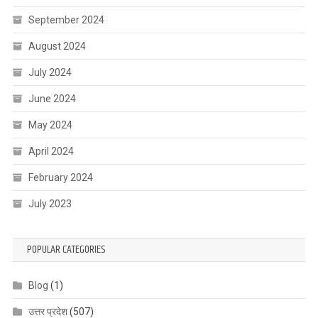
September 2024
August 2024
July 2024
June 2024
May 2024
April 2024
February 2024
July 2023
POPULAR CATEGORIES
Blog
(1)
उत्तर प्रदेश
(507)