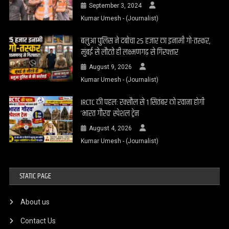
September 3, 2024
Kumar Umesh - (Journalist)
बलुआ पुलिस ने दबोचा 25 हजार का इनामी गो-तस्कर,
मुंबई से लौटते ही लक्ष्मणगढ़ से गिरफ्तार
August 9, 2026
Kumar Umesh - (Journalist)
IRCTC की पहल: रक्सौल से 1 सितंबर को रवाना होगी
‘भारत गौरव’ स्पेशल ट्रेन
August 4, 2026
Kumar Umesh - (Journalist)
STATIC PAGE
About us
Contact Us