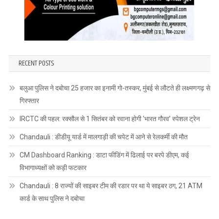
RECENT POSTS
बलुआ पुलिस ने दबोचा 25 हजार का इनामी गो-तस्कर, मुंबई से लौटते ही लक्ष्मणगढ़ से
गिरफ्तार
IRCTC की पहल: रक्सौल से 1 सितंबर को रवाना होगी ‘भारत गौरव’ स्पेशल ट्रेन
Chandauli : डीडीयू यार्ड में मालगाड़ी की चपेट में आने से रेलकर्मी की मौत
CM Dashboard Ranking : डाटा फीडिंग में ढिलाई पर बरपे डीएम, कई
विभागाध्यक्षों को कड़ी फटकार
Chandauli : 8 राज्यों की साइबर टीम की रडार पर था ये साइबर ठग, 21 ATM
कार्ड के साथ पुलिस ने दबोचा