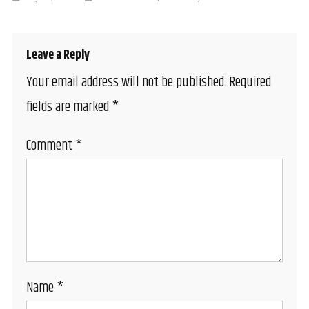
Leave a Reply
Your email address will not be published.
Required
fields are marked
*
Comment
*
Name
*