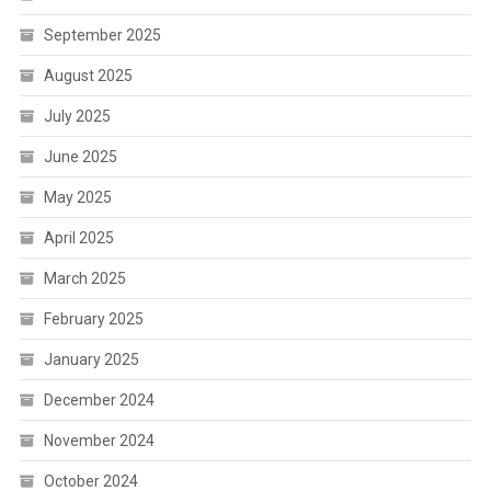
September 2025
August 2025
July 2025
June 2025
May 2025
April 2025
March 2025
February 2025
January 2025
December 2024
November 2024
October 2024