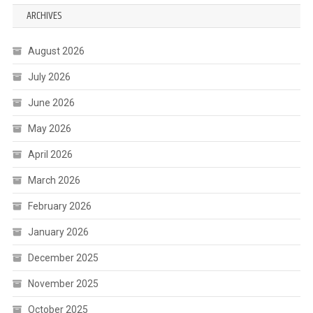
ARCHIVES
August 2026
July 2026
June 2026
May 2026
April 2026
March 2026
February 2026
January 2026
December 2025
November 2025
October 2025